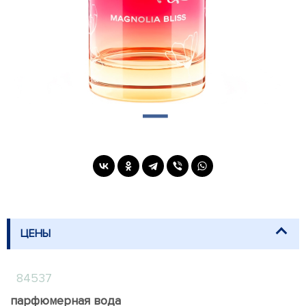
ЦЕНЫ
84537
парфюмерная вода