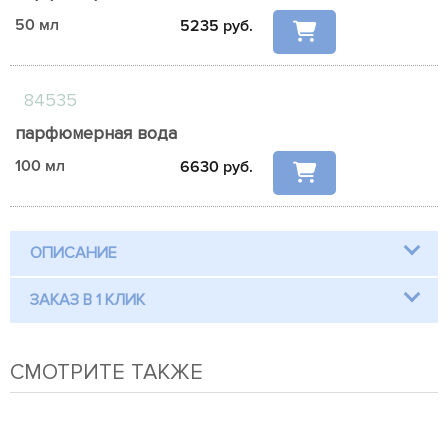
50 мл
5235
руб.
84535
парфюмерная вода
100 мл
6630
руб.
ОПИСАНИЕ
ЗАКАЗ В 1 КЛИК
СМОТРИТЕ ТАКЖЕ